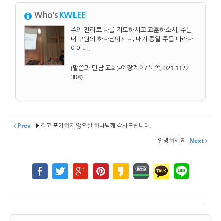
Who's
KWILEE
주의 진리로 나를 지도하시고 교훈하소서, 주는
내 구원의 하나님이시니, 내가 종일 주를 바라나
이이다.
(말씀과 만남 교회)-예장계혁/ 북쪽, 021 1122
308)
Prev
▶결코 포기하지 않으실 하나님께 감사드립니다.
안녕하세요
Next