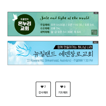
7
0
감사해요
기도해요