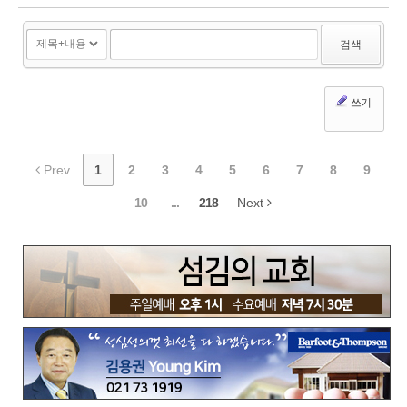
검색
쓰기
Prev
1
2
3
4
5
6
7
8
9
10
...
218
Next