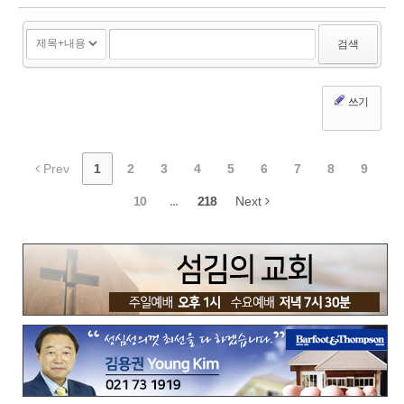
검색
쓰기
Prev
1
2
3
4
5
6
7
8
9
10
...
218
Next