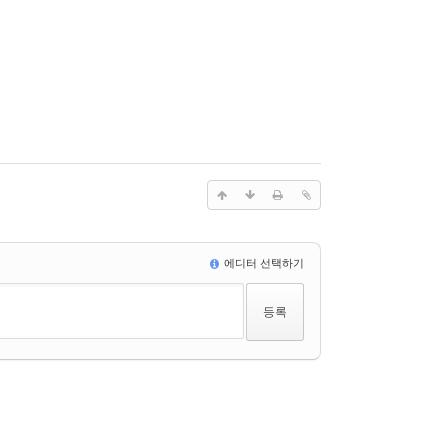
에디터 선택하기