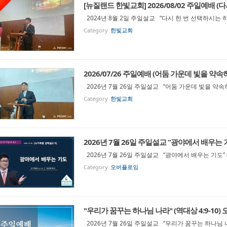
[뉴질랜드 한빛교회] 2026/08/02 주일예배 (다
2024년 8월 2일 주일설교 “다시 한 번 선택하시는 하
Category
한빛교회
2026/07/26 주일예배 (어둠 가운데 빛을 약속하
2026년 7월 26일 주일설교 “어둠 가운데 빛을 약속하
Category
한빛교회
2026년 7월 26일 주일설교 “광야에서 배우는 기도
2026년 7월 26일 주일설교 “광야에서 배우는 기도” (
Category
오버플로잉
"우리가 꿈꾸는 하나님 나라" (역대상 4:9-10)
2026년 7월 26일 주일설교 “우리가 꿈꾸는 하나님 나라