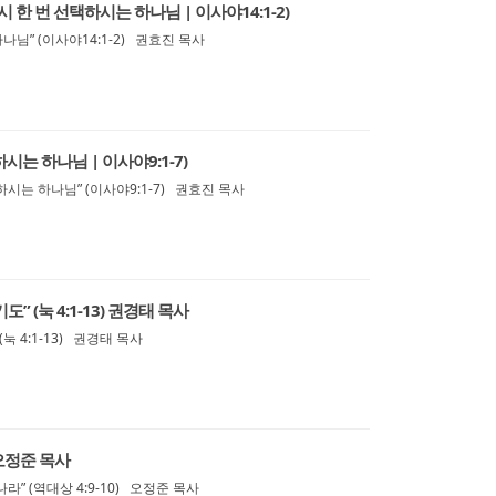
시 한 번 선택하시는 하나님 | 이사야14:1-2)
나님” (이사야14:1-2) 권효진 목사
시는 하나님 | 이사야9:1-7)
시는 하나님” (이사야9:1-7) 권효진 목사
” (눅 4:1-13) 권경태 목사
눅 4:1-13) 권경태 목사
 오정준 목사
” (역대상 4:9-10) 오정준 목사