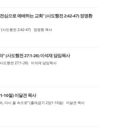
전심으로 예배하는 교회” (사도행전 2:42-47) 정명환
(사도행전 2:42-47) 정명환 목사
” (사도행전 27:1-26) 이석재 담임목사
사도행전 27:1-26) 이석재 담임목사
1-10절) 이달견 목사
, 다시 물 속으로” (출애굽기 2장1-10절) 이달견 목사