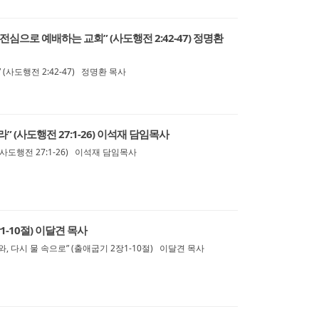
전심으로 예배하는 교회” (사도행전 2:42-47) 정명환
(사도행전 2:42-47) 정명환 목사
” (사도행전 27:1-26) 이석재 담임목사
사도행전 27:1-26) 이석재 담임목사
1-10절) 이달견 목사
, 다시 물 속으로” (출애굽기 2장1-10절) 이달견 목사