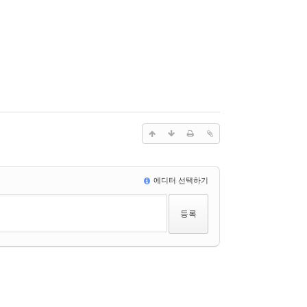
에디터 선택하기