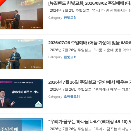
[뉴질랜드 한빛교회] 2026/08/02 주일예배 (다
2024년 8월 2일 주일설교 “다시 한 번 선택하시는 하
Category
한빛교회
2026/07/26 주일예배 (어둠 가운데 빛을 약속하
2026년 7월 26일 주일설교 “어둠 가운데 빛을 약속하
Category
한빛교회
2026년 7월 26일 주일설교 “광야에서 배우는 기도
2026년 7월 26일 주일설교 “광야에서 배우는 기도” (
Category
오버플로잉
"우리가 꿈꾸는 하나님 나라" (역대상 4:9-10)
2026년 7월 26일 주일설교 “우리가 꿈꾸는 하나님 나라