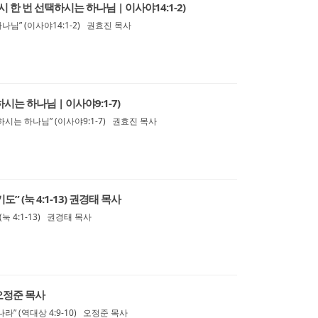
시 한 번 선택하시는 하나님 | 이사야14:1-2)
나님” (이사야14:1-2) 권효진 목사
시는 하나님 | 이사야9:1-7)
시는 하나님” (이사야9:1-7) 권효진 목사
” (눅 4:1-13) 권경태 목사
눅 4:1-13) 권경태 목사
 오정준 목사
” (역대상 4:9-10) 오정준 목사