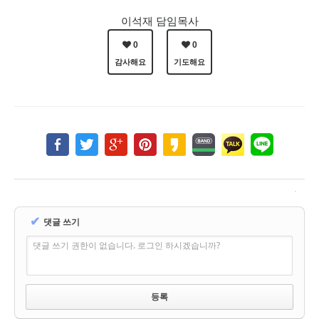
이석재 담임목사
0
0
감사해요
기도해요
✔
댓글 쓰기
댓글 쓰기 권한이 없습니다. 로그인 하시겠습니까?