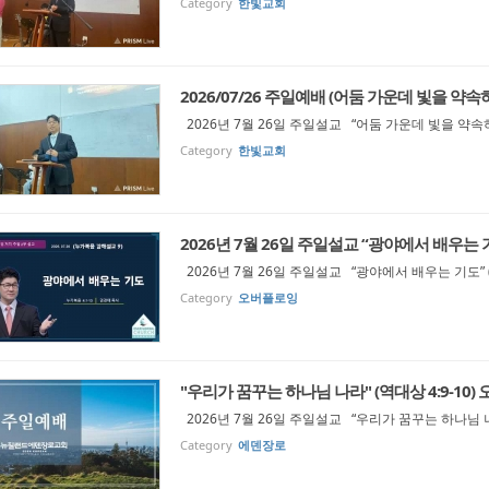
Category
한빛교회
2026/07/26 주일예배 (어둠 가운데 빛을 약속하
2026년 7월 26일 주일설교 “어둠 가운데 빛을 약속하
Category
한빛교회
2026년 7월 26일 주일설교 “광야에서 배우는 기도
2026년 7월 26일 주일설교 “광야에서 배우는 기도” (
Category
오버플로잉
"우리가 꿈꾸는 하나님 나라" (역대상 4:9-10)
2026년 7월 26일 주일설교 “우리가 꿈꾸는 하나님 나라
Category
에덴장로