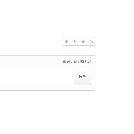
에디터 선택하기