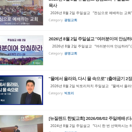
목사
2026년 8월 2일 주일설교 “전심으로 예배하는 교회” 
Category
광림교회
2026년 8월 2일 주일설교 “여러분이여 안심하라
2026년 8월 2일 주일설교 “여러분이여 안심하라” (
Category
광명교회
“물에서 올라와, 다시 물 속으로” (출애굽기 2장
2026년 8월 2일 빅토리처치 주일설교 “물에서 올라와
Category
빅토리
[뉴질랜드 한빛교회] 2026/08/02 주일예배 (다
2024년 8월 2일 주일설교 “다시 한 번 선택하시는 하