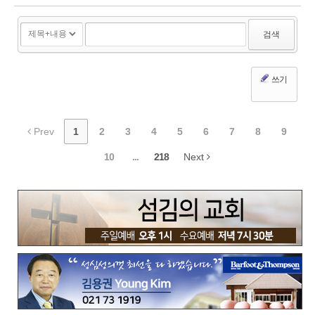
검색
쓰기
Prev
1
2
3
4
5
6
7
8
9
10
...
218
Next