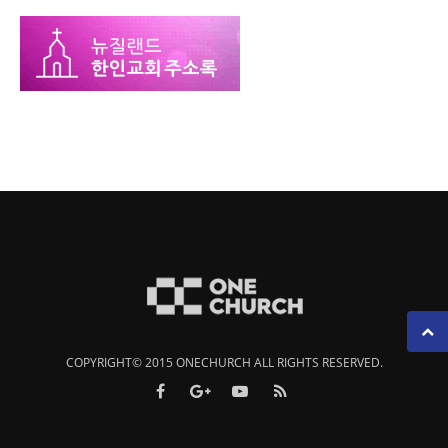
COPYRIGHT© 2015 ONECHURCH ALL RIGHTS RESERVED.