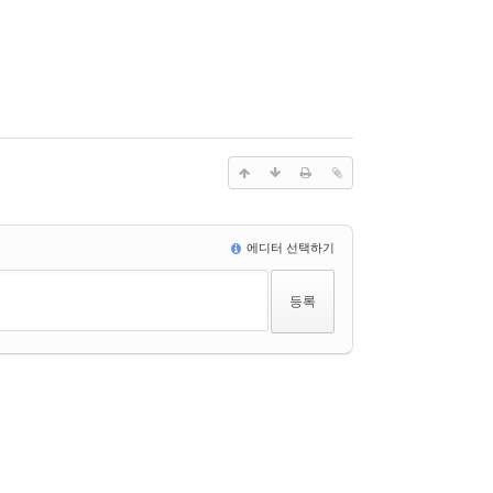
에디터 선택하기