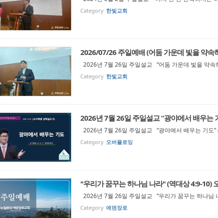
Category
한빛교회
2026/07/26 주일예배 (어둠 가운데 빛을 약속하
2026년 7월 26일 주일설교 “어둠 가운데 빛을 약속하
Category
한빛교회
2026년 7월 26일 주일설교 “광야에서 배우는 기도
2026년 7월 26일 주일설교 “광야에서 배우는 기도” (
Category
오버플로잉
"우리가 꿈꾸는 하나님 나라" (역대상 4:9-10)
2026년 7월 26일 주일설교 “우리가 꿈꾸는 하나님 나라
Category
에덴장로