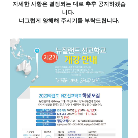
자세한 사항은 결정되는 대로 추후 공지하겠습
니다.
너그럽게 양해해 주시기를 부탁드립니다.