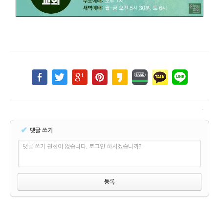
✔
댓글 쓰기
댓글 쓰기 권한이 없습니다. 로그인 하시겠습니까?