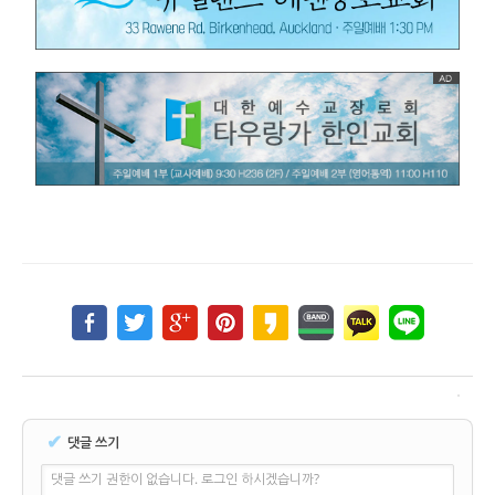
✔
댓글 쓰기
댓글 쓰기 권한이 없습니다. 로그인 하시겠습니까?