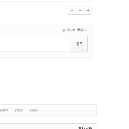
에디터 선택하기
2024
2025
2026
행사 날짜