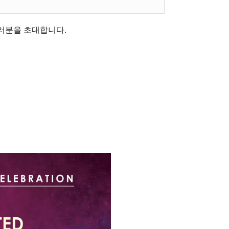
러분을 초대합니다.