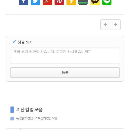
✔
댓글 쓰기
댓글 쓰기 권한이 없습니다. 로그인 하시겠습니까?
지난 칼럼 모음
뉴질랜드 칼럼니스트들의 칼럼 모음