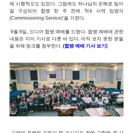
에 시행착오도 있었다. 그럼에도 하나님의 은혜로 팀이
잘 구성되어 합병 한 주 전에 ‘5대 사역 임명식
(Commissioning Service)’을 가졌다.
6월 8일, 드디어 합병 예배를 드렸다. 합병 예배에 관한
내용은 이미 기사로 다룬 바 있다. 아직 보지 못한 분들
을 위해 링크를 첨부한다.
(
합병 예배 기사 보기
)
그런데 은혜와 감동이 채 가시기도 전에 교회에 큰 사