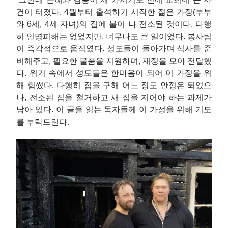
건이 터졌다. 4월부터 출석하기 시작한 젊은 가정(부부
와 6세, 4세 자녀)의 집에 불이 나 전소된 것이다. 다행
히 인명피해는 없었지만, 너무나도 큰 일이었다. 봉사팀
이 즉각적으로 움직였다. 성도들이 돌아가며 식사를 준
비해주고, 필요한 물품을 지원하며, 재정을 모아 전달했
다. 위기 속에서 성도들은 한마음이 되어 이 가정을 위
해 힘썼다. 다행히 집을 구해 어느 정도 안정은 되었으
나, 전소된 집을 철거하고 새 집을 지어야 하는 과제가
남아 있다. 이 글을 읽는 독자들께 이 가정을 위해 기도
를 부탁드린다.