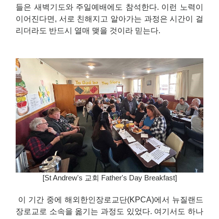
들은 새벽기도와 주일예배에도 참석한다. 이런 노력이
이어진다면, 서로 친해지고 알아가는 과정은 시간이 걸
리더라도 반드시 열매 맺을 것이라 믿는다.
[St Andrew's 교회 Father's Day Breakfast]
이 기간 중에 해외한인장로교단(KPCA)에서 뉴질랜드
장로교로 소속을 옮기는 과정도 있었다. 여기서도 하나