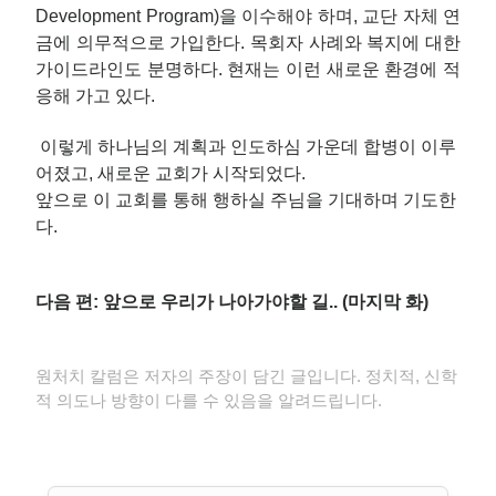
Development Program)을 이수해야 하며, 교단 자체 연
금에 의무적으로 가입한다. 목회자 사례와 복지에 대한
가이드라인도 분명하다. 현재는 이런 새로운 환경에 적
응해 가고 있다.
이렇게 하나님의 계획과 인도하심 가운데 합병이 이루
어졌고, 새로운 교회가 시작되었다.
앞으로 이 교회를 통해 행하실 주님을 기대하며 기도한
다.
다음 편: 앞으로 우리가 나아가야할 길.. (마지막 화)
원처치 칼럼은 저자의 주장이 담긴 글입니다. 정치적, 신학
적 의도나 방향이 다를 수 있음을 알려드립니다.