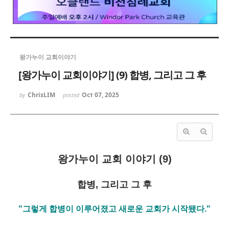
왕가누이 교회이야기
[왕가누이 교회이야기] (9) 합병, 그리고 그 후
ChrisLIM
Oct 07, 2025
by
posted
왕가누이 교회 이야기 (9)
합병, 그리고 그 후
"그렇게 합병이 이루어졌고 새로운 교회가 시작됐다."