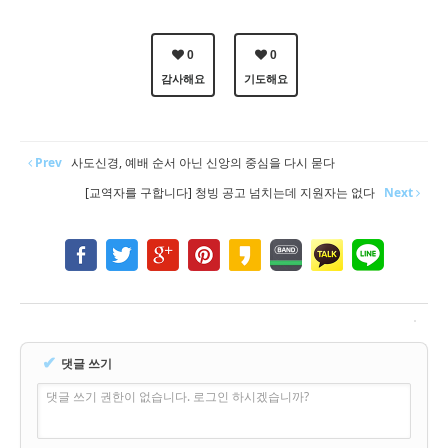
0
0
감사해요
기도해요
Prev
사도신경, 예배 순서 아닌 신앙의 중심을 다시 묻다
[교역자를 구합니다] 청빙 공고 넘치는데 지원자는 없다
Next
✔
댓글 쓰기
댓글 쓰기 권한이 없습니다. 로그인 하시겠습니까?