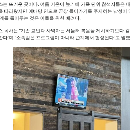
는 뜨거운 곳이다. 여름 기온이 높기에 가족 단위 참석자들은 대
 따라왔지만 예배당 안으로 곧장 들어가기를 주저하는 남성이 많다
계를 틀어두는 것은 이들을 위한 배려다.
스 목사는 “기존 교인과 사역자는 서둘러 복음을 제시하기보다 같
한다”며 “소속감은 프로그램이 아니라 관계에서 형성된다”고 말했