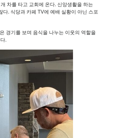
개 차를 타고 교회에 온다. 신앙생활을 하는
. 식당과 카페 TV에 예배 실황이 아닌 스포
은 경기를 보며 음식을 나누는 이웃의 역할을
다.