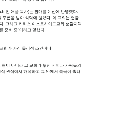
urch·진 애플 목사)는 환대를 예산에 반영했다.
쿠폰을 받아 식탁에 앉았다. 이 교회는 헌금
출한다. 그레그 커티스 이스트사이드교회 총괄디렉
를 준비 중”이라고 말했다.
.
 교회가 가진 물리적 조건이다.
형이 아니라 그 교회가 놓인 지역과 사람들의
경적 관점에서 해석하고 그 안에서 복음이 흘러