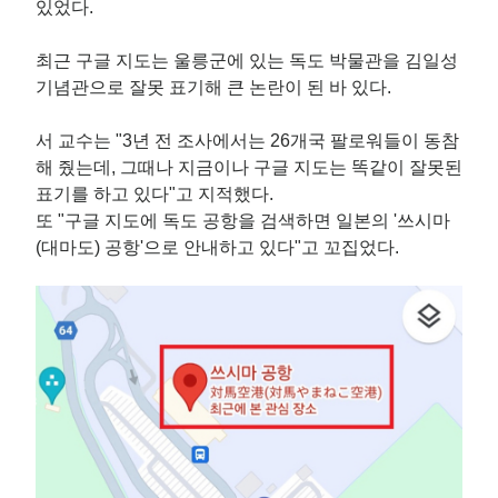
있었다.
최근 구글 지도는 울릉군에 있는 독도 박물관을 김일성
기념관으로 잘못 표기해 큰 논란이 된 바 있다.
서 교수는 "3년 전 조사에서는 26개국 팔로워들이 동참
해 줬는데, 그때나 지금이나 구글 지도는 똑같이 잘못된
표기를 하고 있다"고 지적했다.
또 "구글 지도에 독도 공항을 검색하면 일본의 '쓰시마
(대마도) 공항'으로 안내하고 있다"고 꼬집었다.