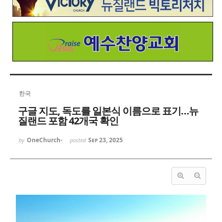
한국
구글 지도, 독도를 일본식 이름으로 표기…뉴
질랜드 포함 42개국 확인
OneChurch-
Sep 23, 2025
by
posted