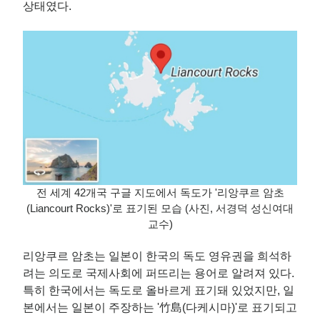
상태였다.
전 세계 42개국 구글 지도에서 독도가 '리앙쿠르 암초
(Liancourt Rocks)'로 표기된 모습 (사진, 서경덕 성신여대
교수)
리앙쿠르 암초는 일본이 한국의 독도 영유권을 희석하
려는 의도로 국제사회에 퍼뜨리는 용어로 알려져 있다.
특히 한국에서는 독도로 올바르게 표기돼 있었지만, 일
본에서는 일본이 주장하는 '竹島(다케시마)'로 표기되고