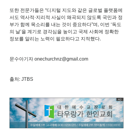
또한 전문가들은 “디지털 지도와 같은 글로벌 플랫폼에
서도 역사적·지리적 사실이 왜곡되지 않도록 국민과 정
부가 함께 목소리를 내는 것이 중요하다”며, 이번 ‘독도
의 날’을 계기로 경각심을 높이고 국제 사회에 정확한
정보를 알리는 노력이 필요하다고 지적했다.
문수아기자 onechurchnz@gmail.com
출처: JTBS