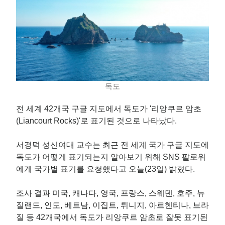
독도
전 세계 42개국 구글 지도에서 독도가 '리앙쿠르 암초
(Liancourt Rocks)'로 표기된 것으로 나타났다.
서경덕 성신여대 교수는 최근 전 세계 국가 구글 지도에
독도가 어떻게 표기되는지 알아보기 위해 SNS 팔로워
에게 국가별 표기를 요청했다고 오늘(23일) 밝혔다.
조사 결과 미국, 캐나다, 영국, 프랑스, 스웨덴, 호주, 뉴
질랜드, 인도, 베트남, 이집트, 튀니지, 아르헨티나, 브라
질 등 42개국에서 독도가 리앙쿠르 암초로 잘못 표기된