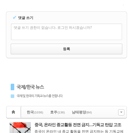
✔
댓글 쓰기
댓글 쓰기 권한이 없습니다. 로그인 하시겠습니까?
국제/한국 뉴스
국제 및 한국의 기독교 뉴스를 전합니다.
한국
호주
남태평양
(1036)
(136)
(84)
중국, 온라인 종교활동 전면 금지…기독교 탄압 고조
중국이 온라인 내 종교 활동을 전면 금지하는 등 기독교에