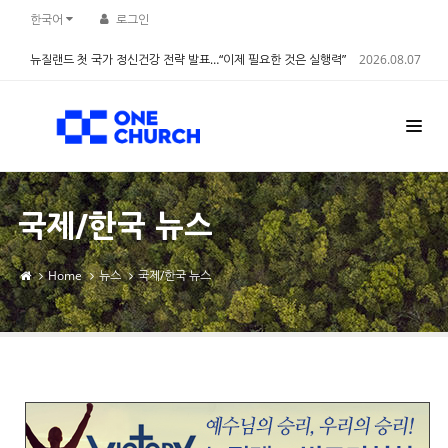
Sketchbook5, 스케치북5
Sketchbook5, 스케치북5
한국어
로그인
뉴질랜드 첫 국가 정신건강 전략 발표…“이제 필요한 것은 실행력”
2026.08.07
국제/한국 뉴스
Home
뉴스
국제/한국 뉴스