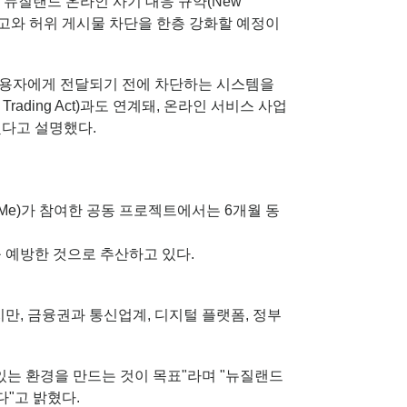
여하는 '뉴질랜드 온라인 사기 대응 규약(New
 사기 광고와 허위 게시물 차단을 한층 강화할 예정이
이용자에게 전달되기 전에 차단하는 시스템을
ading Act)과도 연계돼, 온라인 서비스 사업
됐다고 설명했다.
 Me)가 참여한 공동 프로젝트에서는 6개월 동
를 예방한 것으로 추산하고 있다.
만, 금융권과 통신업계, 디지털 플랫폼, 정부
있는 환경을 만드는 것이 목표"라며 "뉴질랜드
"고 밝혔다.