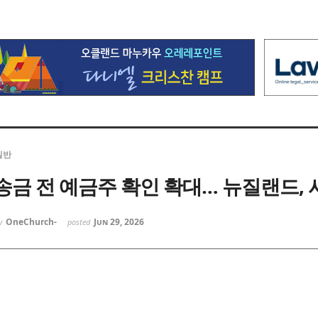
일반
송금 전 예금주 확인 확대… 뉴질랜드, 
OneChurch-
Jun 29, 2026
y
posted