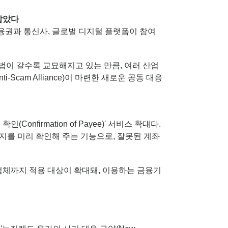
잡았다
융권과 통신사, 글로벌 디지털 플랫폼이 참여
 수법이 갈수록 교묘해지고 있는 만큼, 여러 산업
Scam Alliance)이 마련한 새로운 공동 대응
nfirmation of Payee)' 서비스 확대다.
지를 미리 확인해 주는 기능으로, 잘못된 계좌
공업체까지 적용 대상이 확대돼, 이용하는 금융기