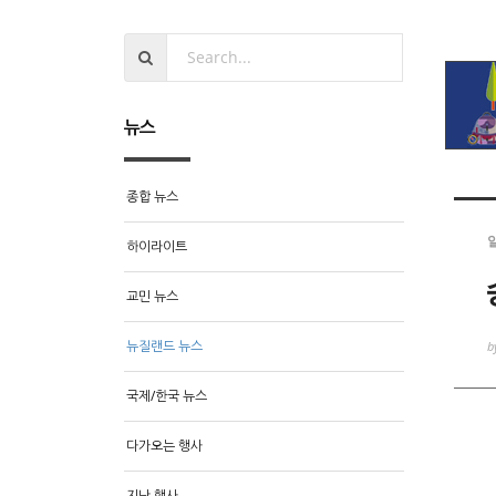
뉴스
종합 뉴스
하이라이트
교민 뉴스
뉴질랜드 뉴스
b
국제/한국 뉴스
다가오는 행사
지난 행사