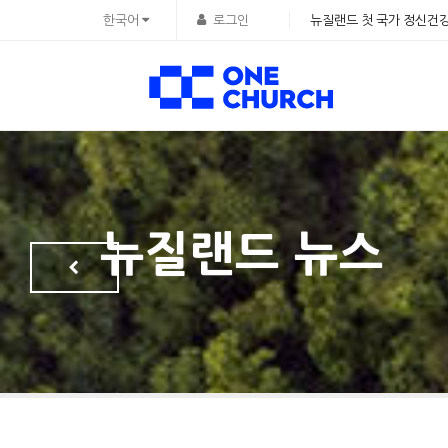
Sketchbook5, 스케치북5
Sketchbook5, 스케치북5
한국어
로그인
뉴질랜드 첫 국가 정신건강
뉴질랜드 뉴스