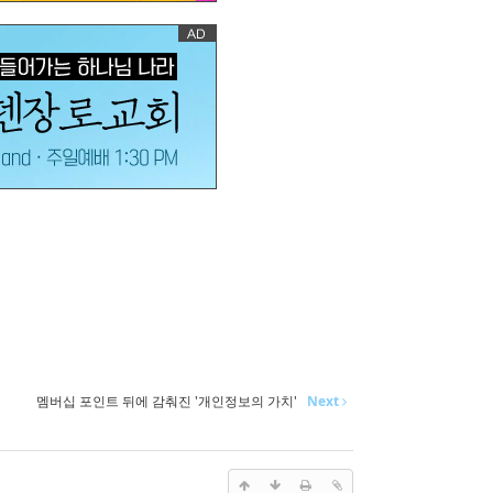
멤버십 포인트 뒤에 감춰진 '개인정보의 가치'
Next