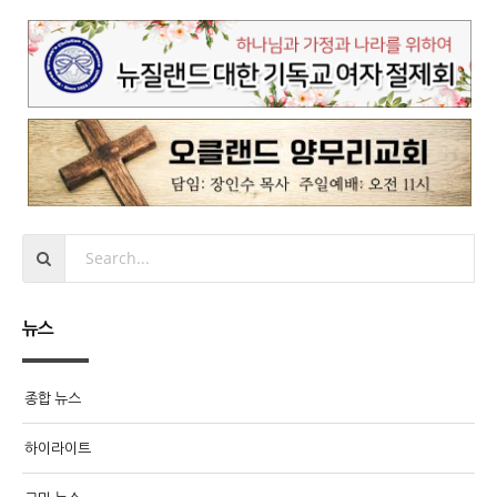
뉴스
종합 뉴스
하이라이트