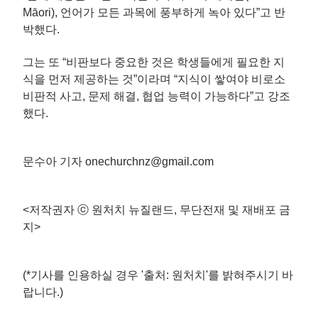
Māori), 언어가 모든 과목에 풍부하게 녹아 있다”고 반
박했다.
그는 또 “비판보다 중요한 것은 학생들에게 필요한 지
식을 먼저 제공하는 것”이라며 “지식이 쌓여야 비로소
비판적 사고, 문제 해결, 협업 능력이 가능하다”고 강조
했다.
문수아 기자 onechurchnz@gmail.com
<저작권자 ⓒ 원처치 뉴질랜드, 무단전재 및 재배포 금
지>
(*기사를 인용하실 경우 '출처: 원처치'를 밝혀주시기 바
랍니다.)