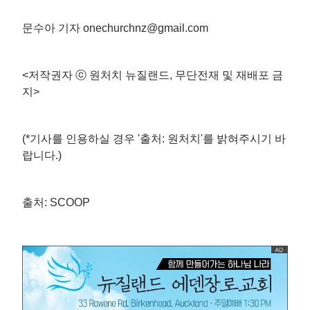
문수아 기자 onechurchnz@gmail.com
<저작권자 ⓒ 원처치 뉴질랜드, 무단전재 및 재배포 금
지>
(*기사를 인용하실 경우 '출처: 원처치'를 밝혀주시기 바
랍니다.)
출처: SCOOP