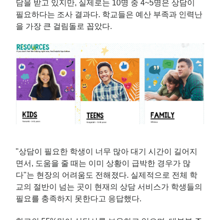
담을 받고 있지만, 실제로는 10명 중 4~5명은 상담이
필요하다는 조사 결과다. 학교들은 예산 부족과 인력난
을 가장 큰 걸림돌로 꼽았다.
"상담이 필요한 학생이 너무 많아 대기 시간이 길어지
면서, 도움을 줄 때는 이미 상황이 급박한 경우가 많
다"는 현장의 어려움도 전해졌다. 실제적으로 전체 학
교의 절반이 넘는 곳이 현재의 상담 서비스가 학생들의
필요를 충족하지 못한다고 응답했다.