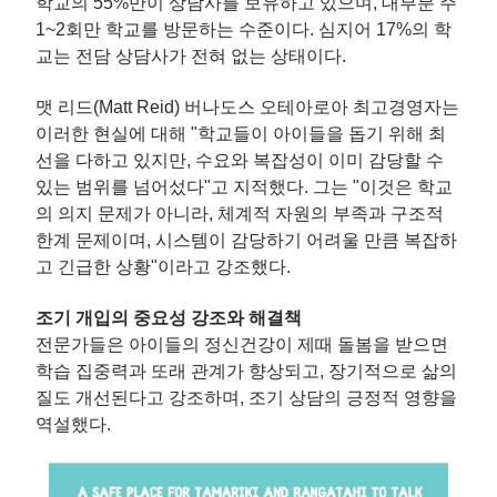
학교의 55%만이 상담사를 보유하고 있으며, 대부분 주
1~2회만 학교를 방문하는 수준이다. 심지어 17%의 학
교는 전담 상담사가 전혀 없는 상태이다.
맷 리드(Matt Reid) 버나도스 오테아로아 최고경영자는
이러한 현실에 대해 "학교들이 아이들을 돕기 위해 최
선을 다하고 있지만, 수요와 복잡성이 이미 감당할 수
있는 범위를 넘어섰다"고 지적했다. 그는 "이것은 학교
의 의지 문제가 아니라, 체계적 자원의 부족과 구조적
한계 문제이며, 시스템이 감당하기 어려울 만큼 복잡하
고 긴급한 상황"이라고 강조했다.
조기 개입의 중요성 강조와 해결책
전문가들은 아이들의 정신건강이 제때 돌봄을 받으면
학습 집중력과 또래 관계가 향상되고, 장기적으로 삶의
질도 개선된다고 강조하며, 조기 상담의 긍정적 영향을
역설했다.