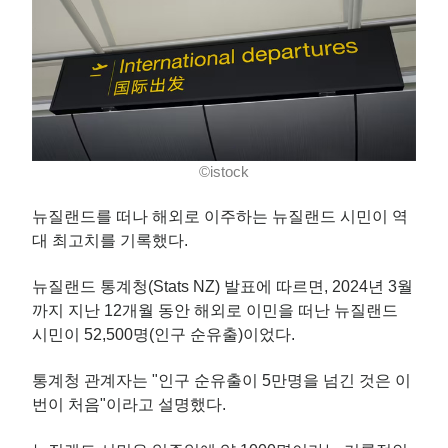
©istock
뉴질랜드를 떠나 해외로 이주하는 뉴질랜드 시민이 역
대 최고치를 기록했다.
뉴질랜드 통계청(Stats NZ) 발표에 따르면, 2024년 3월
까지 지난 12개월 동안 해외로 이민을 떠난 뉴질랜드
시민이 52,500명(인구 순유출)이었다.
통계청 관계자는 "인구 순유출이 5만명을 넘긴 것은 이
번이 처음"이라고 설명했다.