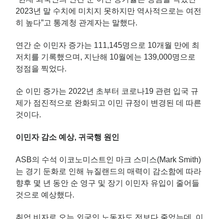
2023년 말 수치에 미치지 못하지만 역사적으로는 여전
히 높다”고 통계청 관계자는 말했다.
연간 순 이민자 증가는 111,145명으로 10개월 만에 최
저치를 기록했으며, 지난해 10월에는 139,000명으로
정점을 찍었다.
순 이민 증가는 2022년 초부터 코로나19 관련 입국 규
제가 점진적으로 완화되고 이민 규정이 변경된 데 따른
것이다.
이민자 감소 예상, 귀국행 원인
ASB의 수석 이코노미스트인 마크 스미스(Mark Smith)
는 경기 둔화로 인해 뉴질랜드의 매력이 감소함에 따라
향후 몇 년 동안 순 영구 및 장기 이민자 유입이 줄어들
것으로 예상했다.
취업 비자로 오는 외국인 노동자도 전보다 줄었는데, 이