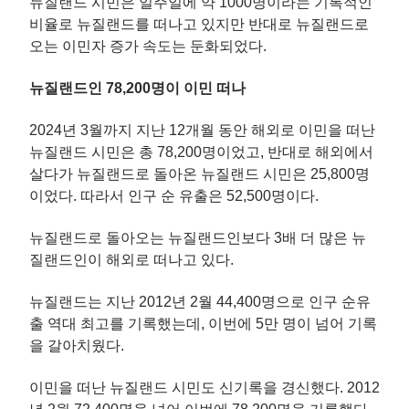
뉴질랜드 시민은 일주일에 약 1000명이라는 기록적인
비율로 뉴질랜드를 떠나고 있지만 반대로 뉴질랜드로
오는 이민자 증가 속도는 둔화되었다.
뉴질랜드인 78,200명이 이민 떠나
2024년 3월까지 지난 12개월 동안 해외로 이민을 떠난
뉴질랜드 시민은 총 78,200명이었고, 반대로 해외에서
살다가 뉴질랜드로 돌아온 뉴질랜드 시민은 25,800명
이었다. 따라서 인구 순 유출은 52,500명이다.
뉴질랜드로 돌아오는 뉴질랜드인보다 3배 더 많은 뉴
질랜드인이 해외로 떠나고 있다.
뉴질랜드는 지난 2012년 2월 44,400명으로 인구 순유
출 역대 최고를 기록했는데, 이번에 5만 명이 넘어 기록
을 갈아치웠다.
이민을 떠난 뉴질랜드 시민도 신기록을 경신했다. 2012