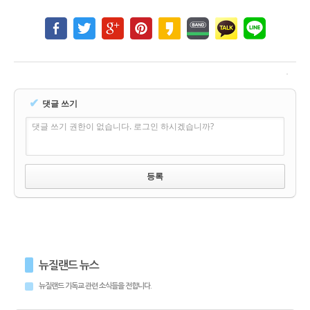
✔
댓글 쓰기
댓글 쓰기 권한이 없습니다. 로그인 하시겠습니까?
뉴질랜드 뉴스
뉴질랜드 기독교 관련 소식들을 전합니다.