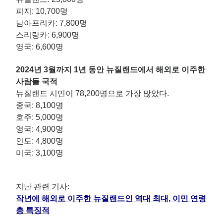
피지: 10,700명
남아프리카: 7,800명
스리랑카: 6,900명
영국: 6,600명
2024년 3월까지 1년 동안 뉴질랜드에서 해외로 이주한
사람들 국적
뉴질랜드 시민이 78,200명으로 가장 많았다.
중국: 8,100명
호주: 5,000명
영국: 4,900명
인도: 4,800명
미국: 3,100명
지난 관련 기사:
작년에 해외로 이주한 뉴질랜드인 역대 최대, 이민 연령
층 특징적