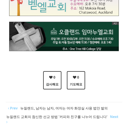
0
0
감사해요
기도해요
Prev
뉴질랜드, 남자는 남자, 여자는 여자 화장실 사용 법안 발의
뉴질랜드 교회의 참신한 선교 방법 '커피와 친구를 나누어 드립니다'
Next