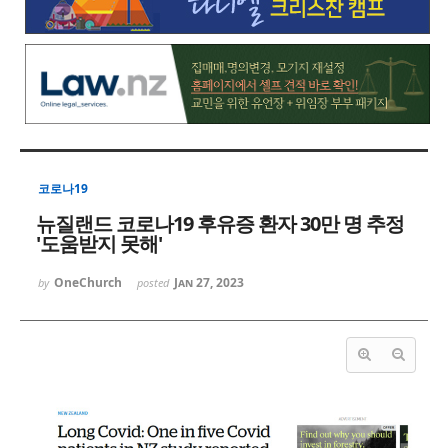
코로나19
뉴질랜드 코로나19 후유증 환자 30만 명 추정
'도움받지 못해'
OneChurch
Jan 27, 2023
by
posted