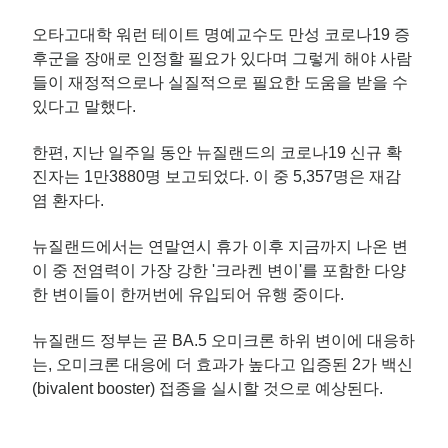
오타고대학 워런 테이트 명예교수도 만성 코로나19 증
후군을 장애로 인정할 필요가 있다며 그렇게 해야 사람
들이 재정적으로나 실질적으로 필요한 도움을 받을 수
있다고 말했다.
한편, 지난 일주일 동안 뉴질랜드의 코로나19 신규 확
진자는 1만3880명 보고되었다. 이 중 5,357명은 재감
염 환자다.
뉴질랜드에서는 연말연시 휴가 이후 지금까지 나온 변
이 중 전염력이 가장 강한 '크라켄 변이'를 포함한 다양
한 변이들이 한꺼번에 유입되어 유행 중이다.
뉴질랜드 정부는 곧 BA.5 오미크론 하위 변이에 대응하
는, 오미크론 대응에 더 효과가 높다고 입증된 2가 백신
(bivalent booster) 접종을 실시할 것으로 예상된다.