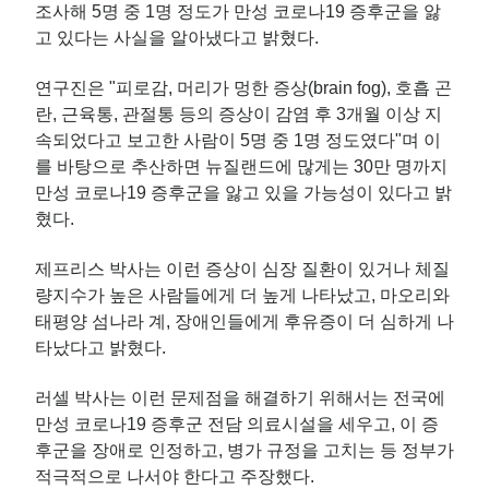
조사해 5명 중 1명 정도가 만성 코로나19 증후군을 앓
고 있다는 사실을 알아냈다고 밝혔다.
연구진은 "피로감, 머리가 멍한 증상(brain fog), 호흡 곤
란, 근육통, 관절통 등의 증상이 감염 후 3개월 이상 지
속되었다고 보고한 사람이 5명 중 1명 정도였다"며 이
를 바탕으로 추산하면 뉴질랜드에 많게는 30만 명까지
만성 코로나19 증후군을 앓고 있을 가능성이 있다고 밝
혔다.
제프리스 박사는 이런 증상이 심장 질환이 있거나 체질
량지수가 높은 사람들에게 더 높게 나타났고, 마오리와
태평양 섬나라 계, 장애인들에게 후유증이 더 심하게 나
타났다고 밝혔다.
러셀 박사는 이런 문제점을 해결하기 위해서는 전국에
만성 코로나19 증후군 전담 의료시설을 세우고, 이 증
후군을 장애로 인정하고, 병가 규정을 고치는 등 정부가
적극적으로 나서야 한다고 주장했다.