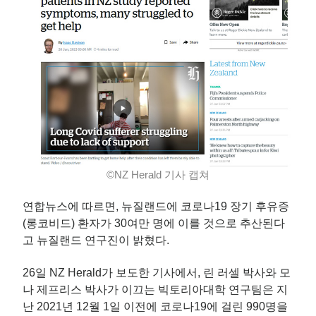
©NZ Herald 기사 캡쳐
연합뉴스에 따르면, 뉴질랜드에 코로나19 장기 후유증
(롱코비드) 환자가 30여만 명에 이를 것으로 추산된다
고 뉴질랜드 연구진이 밝혔다.
26일 NZ Herald가 보도한 기사에서, 린 러셀 박사와 모
나 제프리스 박사가 이끄는 빅토리아대학 연구팀은 지
난 2021년 12월 1일 이전에 코로나19에 걸린 990명을