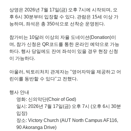
상영은 2026년 7월 17일(금) 오후 7시에 시작되며, 오
후 6시 30분부터 입장할 수 있다. 관람은 15세 이상 가
능하며, 좌석은 총 350석으로 선착순 운영된다.
참가비는 10달러 이상의 자율 도네이션(Donation)이
며, 참가 신청은 QR코드를 통한 온라인 예약으로 가능
하다. 행사 당일에도 잔여 좌석이 있을 경우 현장 신청
이 가능하다.
아울러, 빅토리처치 관계자는 "영어자막을 제공하고 어
린이를 동반할 수 있다"고 전했다.
행사 안내
영화: 신의악단(Choir of God)
일시: 2026년 7월 17일(금) 오후 7시 (오후 6시 30분
입장)
장소: Victory Church (AUT North Campus AF116,
90 Akoranga Drive)