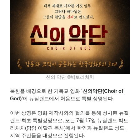
신의 악단 ©빅토리처치
북한을 배경으로 한 기독교 영화
'신의악단(Choir of
God)'​
이 뉴질랜드에서 처음으로 특별 상영된다.
이번 상영은 영화 제작사와의 협의를 통해 성사된 뉴질
랜드 최초 특별상영으로, 오는 7월 17일 뉴질랜드 빅토
리처치(담임 이달견 목사)에서 한인과 뉴질랜드 성도,
지역 주민들을 대상으로 진행된다.