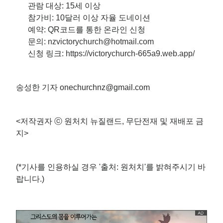
관람 대상: 15세 이상
참가비: 10달러 이상 자율 도네이션
예약: QR코드를 통한 온라인 신청
문의:
nzvictorychurch@hotmail.com
신청 링크:
https://victorychurch-665a9.web.app/
송성한 기자 onechurchnz@gmail.com
<저작권자 ⓒ 원처치 뉴질랜드, 무단전재 및 재배포 금
지>
(*기사를 인용하실 경우 '출처: 원처치'를 밝혀주시기 바
랍니다.)