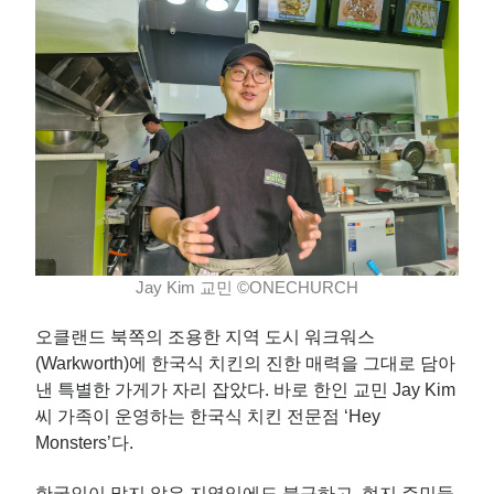
Jay Kim 교민 ©ONECHURCH
오클랜드 북쪽의 조용한 지역 도시 워크워스
(Warkworth)에 한국식 치킨의 진한 매력을 그대로 담아
낸 특별한 가게가 자리 잡았다. 바로 한인 교민 Jay Kim
씨 가족이 운영하는 한국식 치킨 전문점 ‘Hey
Monsters’다.
한국인이 많지 않은 지역임에도 불구하고, 현지 주민들