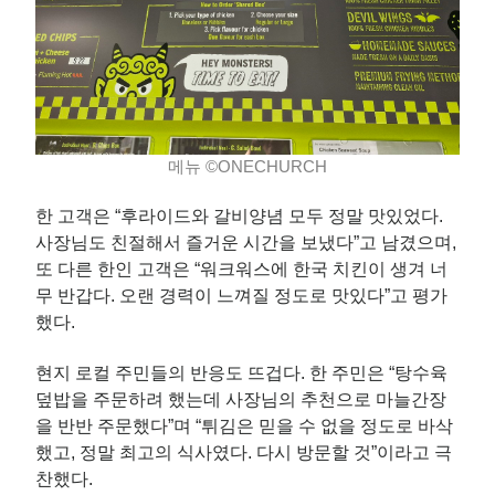
메뉴 ©ONECHURCH
한 고객은 “후라이드와 갈비양념 모두 정말 맛있었다.
사장님도 친절해서 즐거운 시간을 보냈다”고 남겼으며,
또 다른 한인 고객은 “워크워스에 한국 치킨이 생겨 너
무 반갑다. 오랜 경력이 느껴질 정도로 맛있다”고 평가
했다.
현지 로컬 주민들의 반응도 뜨겁다. 한 주민은 “탕수육
덮밥을 주문하려 했는데 사장님의 추천으로 마늘간장
을 반반 주문했다”며 “튀김은 믿을 수 없을 정도로 바삭
했고, 정말 최고의 식사였다. 다시 방문할 것”이라고 극
찬했다.