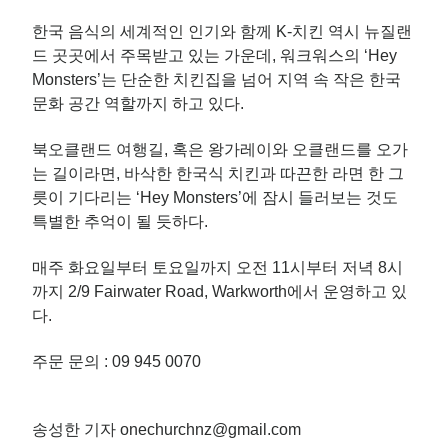
한국 음식의 세계적인 인기와 함께 K-치킨 역시 뉴질랜
드 곳곳에서 주목받고 있는 가운데, 워크워스의 ‘Hey
Monsters’는 단순한 치킨집을 넘어 지역 속 작은 한국
문화 공간 역할까지 하고 있다.
북오클랜드 여행길, 혹은 왕가레이와 오클랜드를 오가
는 길이라면, 바삭한 한국식 치킨과 따끈한 라면 한 그
릇이 기다리는 ‘Hey Monsters’에 잠시 들러보는 것도
특별한 추억이 될 듯하다.
매주 화요일부터 토요일까지 오전 11시부터 저녁 8시
까지 2/9 Fairwater Road, Warkworth에서 운영하고 있
다.
주문 문의 : 09 945 0070
송성한 기자 onechurchnz@gmail.com