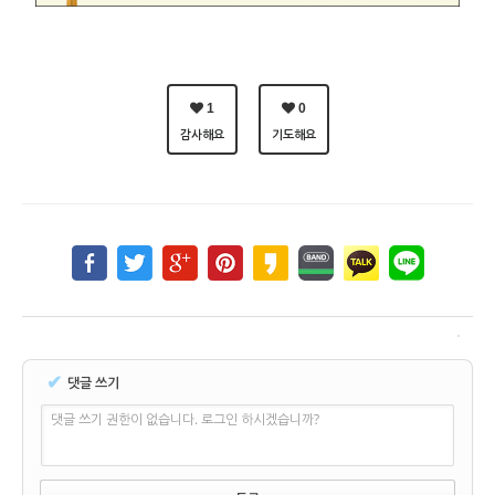
1
0
감사해요
기도해요
✔
댓글 쓰기
댓글 쓰기 권한이 없습니다. 로그인 하시겠습니까?