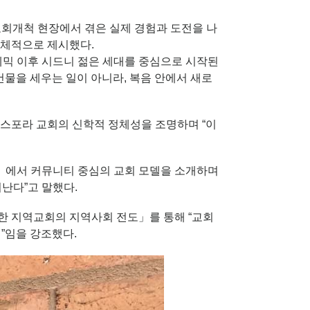
교회개척 현장에서 겪은 실제 경험과 도전을 나
구체적으로 제시했다.
데믹 이후 시드니 젊은 세대를 중심으로 시작된
건물을 세우는 일이 아니라, 복음 안에서 새로
스포라 교회의 신학적 정체성을 조명하며 “이
」에서 커뮤니티 중심의 교회 모델을 소개하며
난다”고 말했다.
한 지역교회의 지역사회 전도」를 통해 “교회
”임을 강조했다.