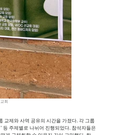
스교회
 교제와 사역 공유의 시간을 가졌다. 각 그룹
 사역’ 등 주제별로 나뉘어 진행되었다. 참석자들은