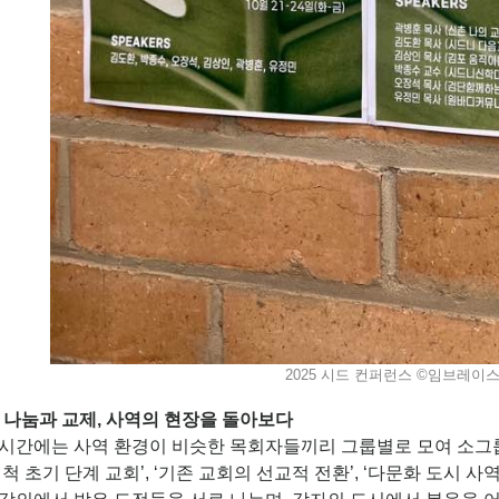
2025 시드 컨퍼런스 ©임브레이
 나눔과 교제, 사역의 현장을 돌아보다
 시간에는 사역 환경이 비슷한 목회자들끼리 그룹별로 모여 소그룹
개척 초기 단계 교회’, ‘기존 교회의 선교적 전환’, ‘다문화 도시