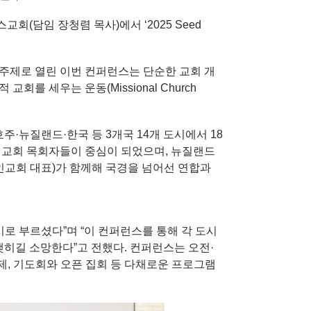
교회(담임 장청렴 목사)에서 ‘2025 Seed
ity)’라는 주제로 열린 이번 컨퍼런스는 단순한 교회 개
회를 세우는 운동(Missional Church
주·뉴질랜드·한국 등 3개국 14개 도시에서 18
인교회 목회자들이 중심이 되었으며, 뉴질랜드
인교회 대표)가 함께해 국경을 넘어선 연합과
 부르셨다”며 “이 컨퍼런스를 통해 각 도시
맺히길 소망한다”고 전했다. 컨퍼런스는 오전·
제, 기도회와 오픈 집회 등 다채로운 프로그램