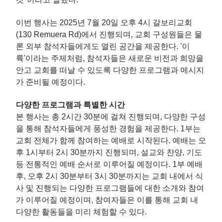
이번 행사는 2025년 7월 20일 오후 4시 갈보리교회
(130 Remuera Rd)에서 진행되며, 교회 구성원들은 물
론 외부 참석자들에게도 열린 공간을 제공한다. '이
륙'이라는 주제처럼, 참석자들은 새로운 비전과 희망을
안고 교회를 떠날 수 있도록 다양한 프로그램과 메시지
가 준비될 예정이다.
다양한 프로그램과 특별한 시간
본 행사는 총 2시간 30분에 걸쳐 진행되며, 다양한 구성
을 통해 참석자들에게 풍성한 경험을 제공한다. 1부는
교회 전체가 함께 참여하는 예배로 시작된다. 예배는 오
후 1시부터 2시 30분까지 진행되며, 설교와 찬양, 기도
등 전통적인 예배 순서로 이루어질 예정이다. 1부 예배
후, 오후 2시 30분부터 3시 30분까지는 교회 내에서 식
사 및 진행되는 다양한 프로그램들에 대한 소개와 참여
가 이루어질 예정이며, 참여자들은 이를 통해 교회 내
다양한 활동들을 미리 체험할 수 있다.