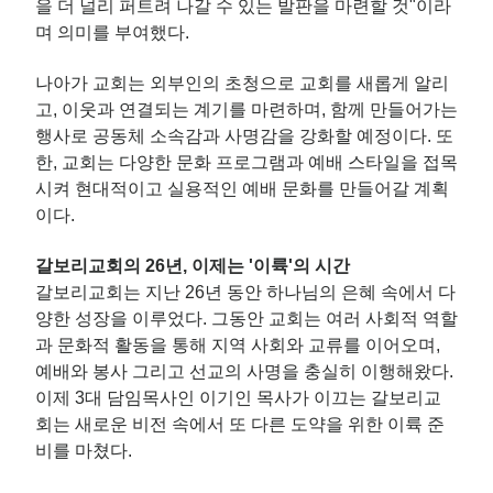
을 더 널리 퍼트려 나갈 수 있는 발판을 마련할 것"이라
며 의미를 부여했다.
나아가 교회는 외부인의 초청으로 교회를 새롭게 알리
고, 이웃과 연결되는 계기를 마련하며, 함께 만들어가는
행사로 공동체 소속감과 사명감을 강화할 예정이다. 또
한, 교회는 다양한 문화 프로그램과 예배 스타일을 접목
시켜 현대적이고 실용적인 예배 문화를 만들어갈 계획
이다.
갈보리교회의 26년, 이제는 '이륙'의 시간
갈보리교회는 지난 26년 동안 하나님의 은혜 속에서 다
양한 성장을 이루었다. 그동안 교회는 여러 사회적 역할
과 문화적 활동을 통해 지역 사회와 교류를 이어오며,
예배와 봉사 그리고 선교의 사명을 충실히 이행해왔다.
이제 3대 담임목사인 이기인 목사가 이끄는 갈보리교
회는 새로운 비전 속에서 또 다른 도약을 위한 이륙 준
비를 마쳤다.