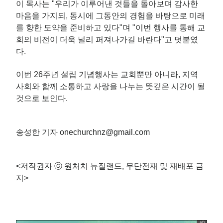
이 목사는 "우리가 이루어낸 것들을 돌아보며 감사한
마음을 가지되, 동시에 그동안의 경험을 바탕으로 미래
를 향한 도약을 준비하고 있다"며 "이번 행사를 통해 교
회의 비전이 더욱 널리 퍼져나가길 바란다"고 덧붙였
다.
이번 26주년 설립 기념행사는 교회뿐만 아니라, 지역
사회와 함께 소통하고 사랑을 나누는 뜻깊은 시간이 될
것으로 보인다.
송성한 기자 onechurchnz@gmail.com
<저작권자 ⓒ 원처치 뉴질랜드, 무단전재 및 재배포 금
지>