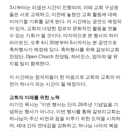
3시부터는 리셉션 시간이 진행되며, 이때 교회 구성원
들은 서로 교제하고, 이전에 놓쳤던 교회 활동에 대해
이야기할 기회를 갖게 된다. 이 시간에는 공연도 예정되
어 있어, 교회의 다양한 장르의 문화적인 활동을 엿볼
수 있는 기회가 될 것이다. 마지막으로 본 행사의 하이
라이트인, 오후 4시 30분부터 6시까지는 본 공연으로
축하행사가 예정돼 있다. 축하행사를 위해 갈보리교회
찬양단, Open Church 찬양팀, 하비진스, 엄마와 딸 뮤
지컬 팀이 함께한다.
이 시간에는 참석자들이 한 마음으로 교회와 교회의 비
전이 하나가 되는 시간이 될 예정이다.
교회의 미래를 위한 노력
이기인 목사는 "이번 행사는 단지 26주년 기념일을 기
념하는 행사가 아니다. 이번 행사를 통해 갈보리교회는
하나님이 주신 비전과 꿈을 이루기 위한 도약을 시작하
며, 세대 간의 연대감을 강화하고, 하나님 나라의 복음