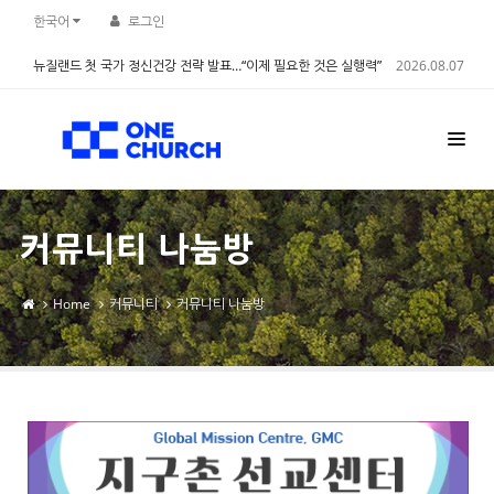
Sketchbook5, 스케치북5
Sketchbook5, 스케치북5
한국어
로그인
뉴질랜드 첫 국가 정신건강 전략 발표…“이제 필요한 것은 실행력”
2026.08.07
커뮤니티 나눔방
Home
커뮤니티
커뮤니티 나눔방