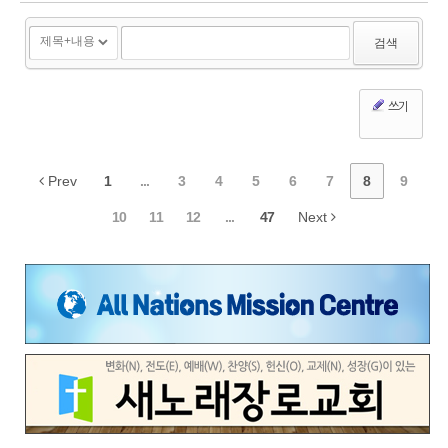
검색
쓰기
Prev
1
...
3
4
5
6
7
8
9
10
11
12
...
47
Next