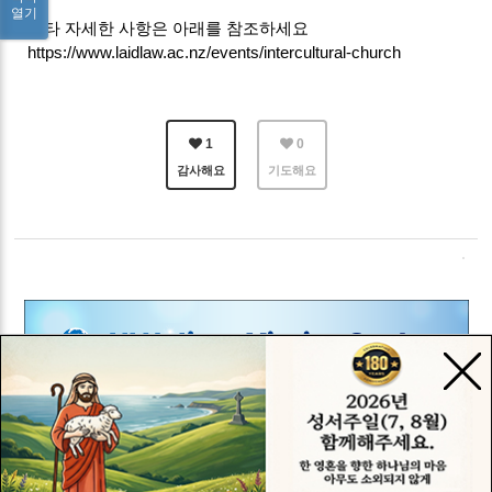
열기
기타 자세한 사항은 아래를 참조하세요
https://www.laidlaw.ac.nz/events/intercultural-church
1
0
감사해요
기도해요