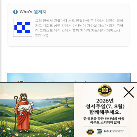
Who's
원처치
그의 안에서 건물마다 서로 연결하여 주 안에서 성전이 되어
가고 너희도 성령 안에서 하나님이 거하실 처소가 되기 위하
여 그리스도 예수 안에서 함께 지어져 가느니라 (에베소서
2:21~22)