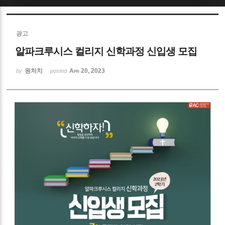
Sketchbook5, 스케치북5
광고
알파크루시스 컬리지 신학과정 신입생 모집
원처치
Apr 20, 2023
by
posted
Sketchbook5, 스케치북5