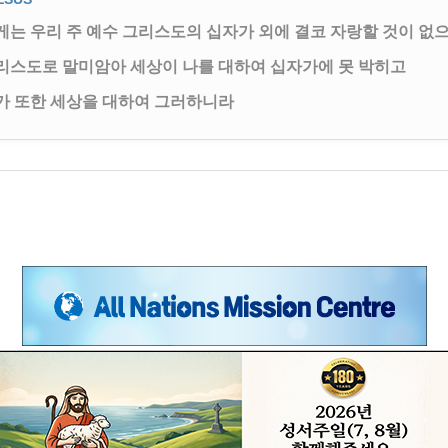
게는 우리 주 예수 그리스도의 십자가 외에 결코 자랑할 것이 없
리스도로 말미암아 세상이 나를 대하여 십자가에 못 박히고
가 또한 세상을 대하여 그러하니라