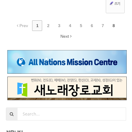
쓰기
Prev
1
2
3
4
5
6
7
8
Next