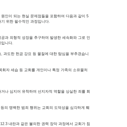
 원인이 되는 현실 문제점들을 포함하여 다음과 같이 5
하기 위한 필수적인 과정입니다.
성공과 외형적 성장을 추구하며 발생한 세속화와 그로 인
인입니다.
축, 과도한 헌금 강요 등 물질에 대한 탐심을 부추겼습니
 목회자 세습 등 교회를 개인이나 특정 가족의 소유물처
하거나 심지어 유착하며 선지자적 역할을 상실한 죄를 회
탈세 등의 명백한 범죄 행위는 교회의 도덕성을 심각하게 훼
: 12.3 내란과 같은 불의한 권력 장악 과정에서 교회가 침