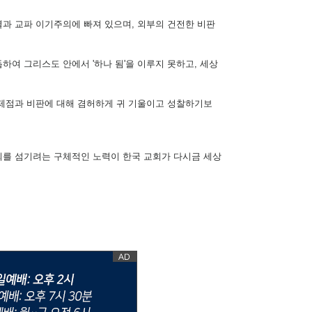
열과 교파 이기주의에 빠져 있으며, 외부의 건전한 비판
하여 그리스도 안에서 '하나 됨'을 이루지 못하고, 세상
문제점과 비판에 대해 겸허하게 귀 기울이고 성찰하기보
회를 섬기려는 구체적인 노력이 한국 교회가 다시금 세상