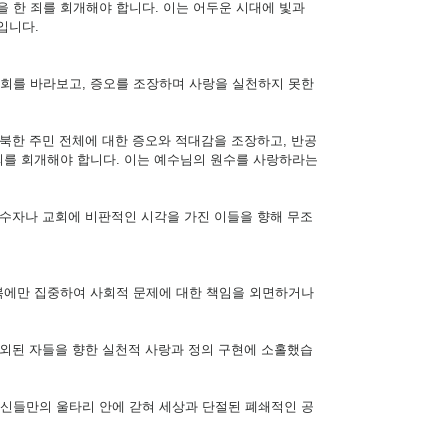
 한 죄를 회개해야 합니다. 이는 어두운 시대에 빛과
입니다.
회를 바라보고, 증오를 조장하며 사랑을 실천하지 못한
 북한 주민 전체에 대한 증오와 적대감을 조장하고, 반공
죄를 회개해야 합니다. 이는 예수님의 원수를 사랑하라는
 소수자나 교회에 비판적인 시각을 가진 이들을 향해 무조
복에만 집중하여 사회적 문제에 대한 책임을 외면하거나
 소외된 자들을 향한 실천적 사랑과 정의 구현에 소홀했습
자신들만의 울타리 안에 갇혀 세상과 단절된 폐쇄적인 공