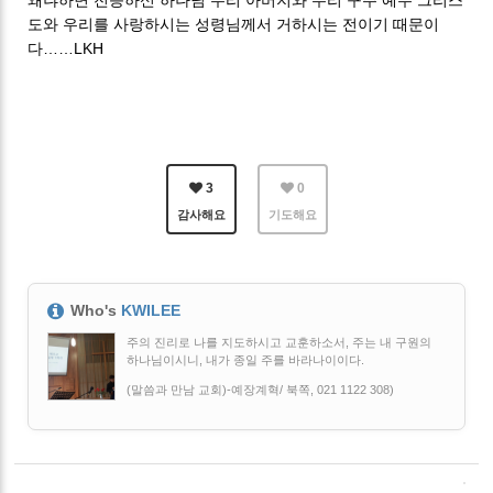
도와 우리를 사랑하시는 성령님께서 거하시는 전이기 때문이
다……LKH
3
0
감사해요
기도해요
Who's
KWILEE
주의 진리로 나를 지도하시고 교훈하소서, 주는 내 구원의
하나님이시니, 내가 종일 주를 바라나이이다.
(말씀과 만남 교회)-예장계혁/ 북쪽, 021 1122 308)