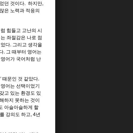
었던 것이다. 하지만,
 많은 노력과 적응의
처럼 힘들고 고난의 시
되는 좌절감은 나로 점
되었다. 그리고 생각을
다. 그 때부터 영어는
 영어가 국어처럼 난
 때문인 것 같았다.
, 영어는 선택이었기
갖고 있는 환경도 있
이해하지 못하는 것이
도 아슬아슬하게 할
 강의도 하고, 4년