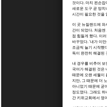
것이다. 마치 왼손잡
새로운 도구 곧 망치
시간이 필요한 것을 
이 곳 뉴질랜드에 와
간이 되었다. 처음엔
점 힘들게 했다. 이
바꾸었다. '내가 이만
조금씩 늘기 시작했다
독이 완전히 해결된 
내 경우를 비추어 보
국어가 해결된 것은 
때문에 오랜 세월이 
지만, 그 때문에 더
아니었기 때문에 굳이
정도였다. 그래도 하
간 키위교회에서 영