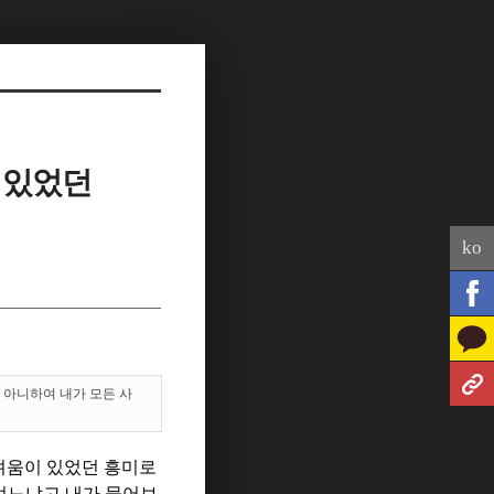
 있었던
ko
지 아니하여 내가 모든 사
어려움이 있었던 흥미로
 있었느냐고 내가 물어보