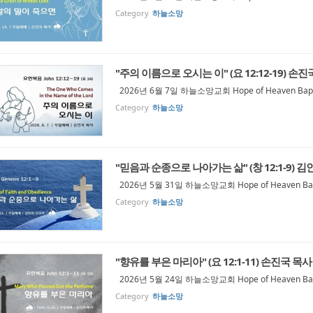
Category
하늘소망
"주의 이름으로 오시는 이" (요 12:12-19) 손진
2026년 6월 7일 하늘소망교회 Hope of Heaven Bapti
Category
하늘소망
"믿음과 순종으로 나아가는 삶" (창 12:1-9) 
2026년 5월 31일 하늘소망교회 Hope of Heaven Bap
Category
하늘소망
"향유를 부은 마리아" (요 12:1-11) 손진국 목사
2026년 5월 24일 하늘소망교회 Hope of Heaven Bapt
Category
하늘소망