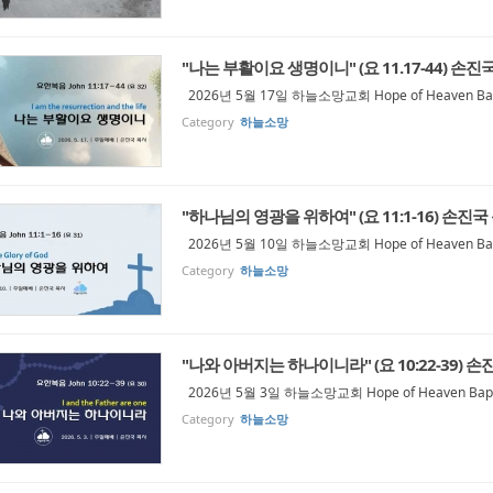
"나는 부활이요 생명이니" (요 11.17-44) 손진
2026년 5월 17일 하늘소망교회 Hope of Heaven Bapt
Category
하늘소망
"하나님의 영광을 위하여" (요 11:1-16) 손진국
2026년 5월 10일 하늘소망교회 Hope of Heaven Bapt
Category
하늘소망
"나와 아버지는 하나이니라" (요 10:22-39) 
2026년 5월 3일 하늘소망교회 Hope of Heaven Bapti
Category
하늘소망