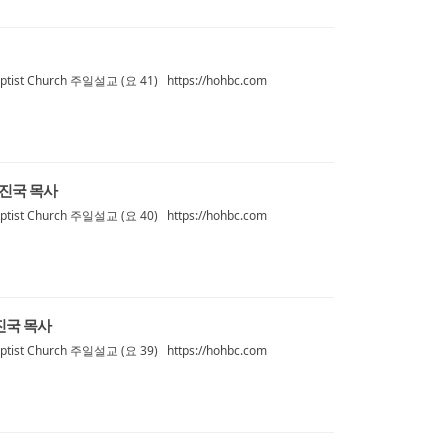
ist Church 주일설교 (요 41) https://hohbc.com
손진국 목사
ist Church 주일설교 (요 40) https://hohbc.com
손진국 목사
tist Church 주일설교 (요 39) https://hohbc.com