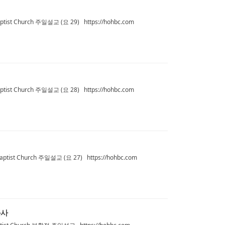
ist Church 주일설교 (요 29) https://hohbc.com
ist Church 주일설교 (요 28) https://hohbc.com
ptist Church 주일설교 (요 27) https://hohbc.com
목사