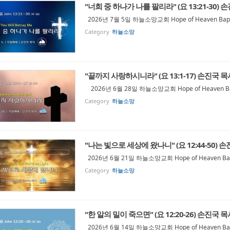
"너희 중 하나가 나를 팔리라" (요 13:21-30) 
2026년 7월 5일 하늘소망교회 Hope of Heaven Bapti
Category
하늘소망
"끝까지 사랑하시니라" (요 13:1-17) 손진국 목
2026년 6월 28일 하늘소망교회 Hope of Heaven Bapt
Category
하늘소망
"나는 빛으로 세상에 왔나니" (요 12:44-50) 
2026년 6월 21일 하늘소망교회 Hope of Heaven Bapt
Category
하늘소망
"한 알의 밀이 죽으면" (요 12:20-26) 손진국 목
2026년 6월 14일 하늘소망교회 Hope of Heaven Bapt