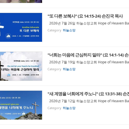
"또 다른 보혜사" (요 14:15-24) 손진국 목사
2026년 7월 26일 하늘소망교회 Hope of Heaven Bapt
Category
하늘소망
"너희는 마음에 근심하지 말라" (요 14:1-14) 
2026년 7월 19일 하늘소망교회 Hope of Heaven Bapt
Category
하늘소망
"새 계명을 너희에게 주노니" (요 13:31-38) 
2026년 7월 12일 하늘소망교회 Hope of Heaven Bap
Category
하늘소망