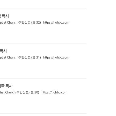
국 목사
ist Church 주일설교 (요 32) https://hohbc.com
 목사
ist Church 주일설교 (요 31) https://hohbc.com
손진국 목사
st Church 주일설교 (요 30) https://hohbc.com