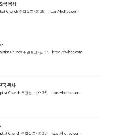
손진국 목사
st Church 주일설교 (요 38) https://hohbc.com
사
ist Church 주일설교 (요 37) https://hohbc.com
손진국 목사
ist Church 주일설교 (요 36) https://hohbc.com
사
ist Church 주일설교 (요 35) https://hohbc.com