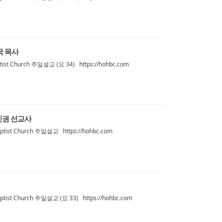
국 목사
st Church 주일설교 (요 34) https://hohbc.com
김인권 선교사
tist Church 주일설교 https://hohbc.com
ist Church 주일설교 (요 33) https://hohbc.com