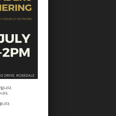
임입니다.
니다.
행됩니다.