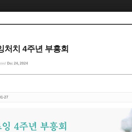
처치 4주년 부흥회
Dec 24, 2024
sted
01-27