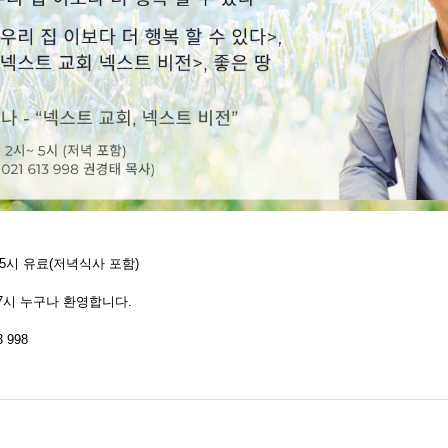
-5시 유료(저녁식사 포함)
저녁 7시 누구나 환영합니다.
 998