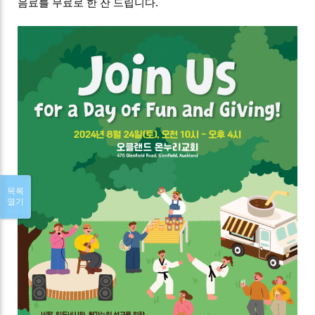
음료를 무료로 한 잔 드립니다.
목록
열기