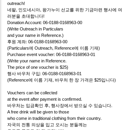
outreach!
네팔, 인도네시아, 왕가누이 선교를 위한 기금마련 행사에 여
러분을 초대합니다!
Donation Account: 06-0188-0168963-00
(Write Outreach in Particulars
and your name in Reference.)
후원 계좌: 06-0188-0168963-00
(Particulars에 Outreach, Reference에 이름 기재)
Purchase event voucher: 06-0188-0168963-01
(Write your name in Reference.
The price of one voucher is $25)
행사 바우처 구입: 06-0188-0168963-01
(Reference에 이름 기재, 바우처 한 장 가격은 $25입니다)
Vouchers can be collected
at the event after payment is confirmed.
바우처는 입금확인 후, 행사장에서 받으실 수 있습니다.
A free drink will be given to those
who come in traditional clothing from their country.
자국의 전통 의상을 입고 오시는 분들께는