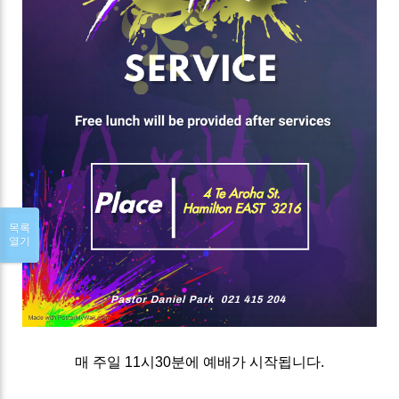
목록
열기
매 주일 11시30분에 예배가 시작됩니다.