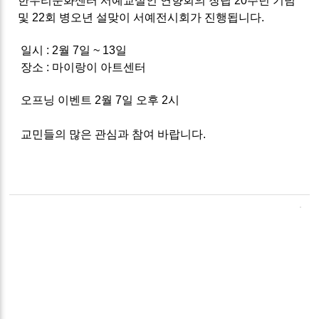
한우리문화센터 서예교실인 연향회의 창립 20주년 기념
및 22회 병오년 설맞이 서예전시회가 진행됩니다.
일시 : 2월 7일 ~ 13일
장소 : 마이랑이 아트센터
오프닝 이벤트 2월 7일 오후 2시
교민들의 많은 관심과 참여 바랍니다.