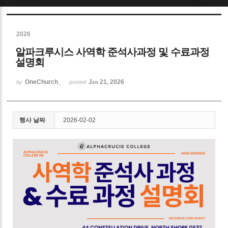
Sketchbook5, 스케치북5
2026
알파크루시스 사역학 준석사과정 및 수료과정
설명회
OneChurch_
Jan 21, 2026
by
posted
Sketchbook5, 스케치북5
행사 날짜
2026-02-02