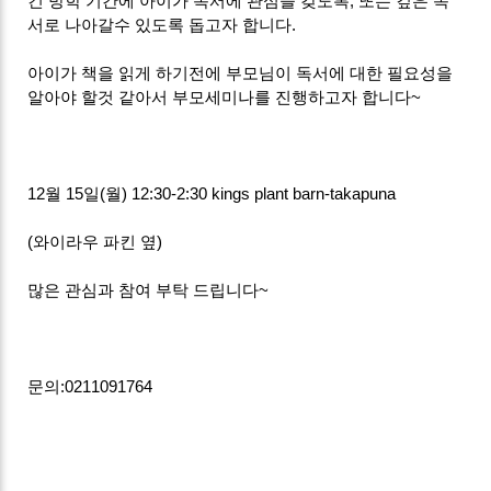
긴 방학 기간에 아이가 독서에 관심을 갖도록, 또는 깊은 독
서로 나아갈수 있도록 돕고자 합니다.
아이가 책을 읽게 하기전에 부모님이 독서에 대한 필요성을
알아야 할것 같아서 부모세미나를 진행하고자 합니다~
12월 15일(월) 12:30-2:30 kings plant barn-takapuna
(와이라우 파킨 옆)
많은 관심과 참여 부탁 드립니다~
문의:0211091764