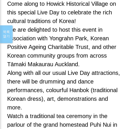
Come along to Howick Historical Village on
this special Live Day to celebrate the rich
cultural traditions of Korea!
We are delighted to host this event in
목록
열기
association with Yongrahn Park, Korean
Positive Ageing Charitable Trust, and other
Korean community groups from across
Tāmaki Makaurau Auckland.
Along with all our usual Live Day attractions,
there will be drumming and dance
performances, colourful Hanbok (traditional
Korean dress), art, demonstrations and
more.
Watch a traditional tea ceremony in the
parlour of the grand homestead Puhi Nui in