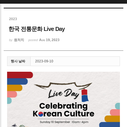
Sketchbook5, 스케치북5
2023
한국 전통문화 Live Day
원처치
Aug 19, 2023
by
posted
Sketchbook5, 스케치북5
행사 날짜
2023-09-10