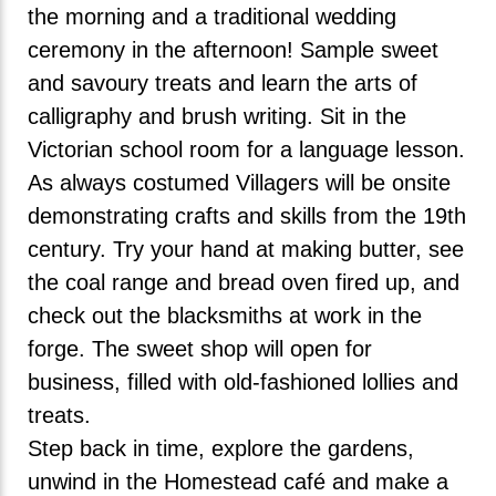
the morning and a traditional wedding
ceremony in the afternoon! Sample sweet
and savoury treats and learn the arts of
calligraphy and brush writing. Sit in the
Victorian school room for a language lesson.
As always costumed Villagers will be onsite
demonstrating crafts and skills from the 19th
century. Try your hand at making butter, see
the coal range and bread oven fired up, and
check out the blacksmiths at work in the
forge. The sweet shop will open for
business, filled with old-fashioned lollies and
treats.
Step back in time, explore the gardens,
unwind in the Homestead café and make a