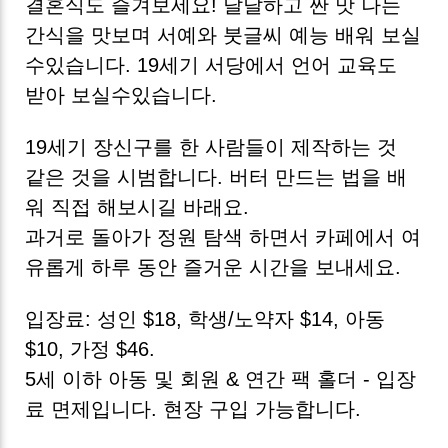
결혼식도 즐겨보세요! 달달하고 짠 맛 나는
간식을 맛보며 서예와 붓글씨 예능 배워 보실
수있습니다. 19세기 서당에서 언어 교육도
받아 보실수있습니다.
19세기 장신구를 한 사람들이 제작하는 것
같은 것을 시범합니다. 버터 만드는 법을 배
워 직접 해보시길 바래요.
과거로 돌아가 정원 탐색 하면서 카페에서 여
유롭게 하루 동안 즐거운 시간을 보내세요.
입장료: 성인 $18, 학생/노약자 $14, 아동
$10, 가정 $46.
5세 이하 아동 및 회원 & 연간 팩 홀더 - 입장
료 면제입니다. 현장 구입 가능합니다.