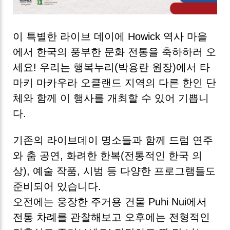
이 특별한 라이브 데이에 Howick 역사 마을
에서 한국의 풍부한 문화 전통을 축하하러 오
세요! 우리는 행복누리(박용란 원장)에서 타
마키 마카우라 오클랜드 지역의 다른 한인 단
체와 함께 이 행사를 개최할 수 있어 기쁩니
다.
기존의 라이브데이 명소들과 함께 드럼 연주
와 춤 공연, 화려한 한복(전통적인 한국 의
상), 예술 작품, 시범 등 다양한 프로그램들도
준비되어 있습니다.
오전에는 웅장한 주거용 건물 Puhi Nui에서
전통 차례를 관찰해보고 오후에는 전형적인