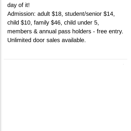
day of it!
Admission: adult $18, student/senior $14,
child $10, family $46, child under 5,
members & annual pass holders - free entry.
Unlimited door sales available.