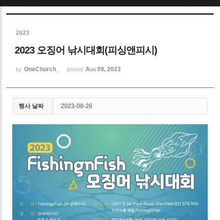
Sketchbook5, 스케치북5
2023
2023 오징어 낚시대회(피싱앤피시)
OneChurch_
Aug 09, 2023
by
posted
Sketchbook5, 스케치북5
행사 날짜
2023-08-26