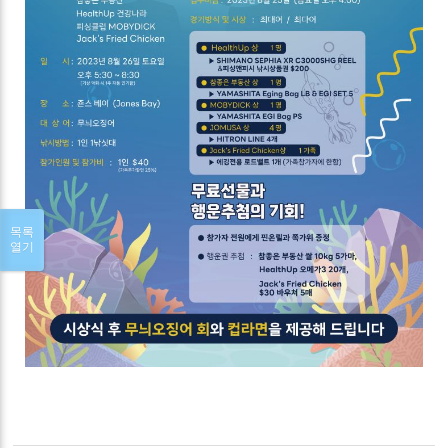
목록
열기