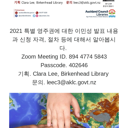
2021 특별 영주권에 대한 이민성 발표 내용
과 신청 자격, 절차 등에 대해서 알아봅시
다.
Zoom Meeting ID. 894 4774 5843
Passcode. 402646
기획. Clara Lee, Birkenhead Library
문의. leec3@aklc.govt.nz