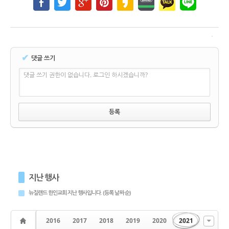
✔
댓글 쓰기
댓글 쓰기 권한이 없습니다. 로그인 하시겠습니까?
지난 행사
뉴질랜드 한인교회 지난 행사입니다. (등록 날짜 순)
2016
2017
2018
2019
2020
2021