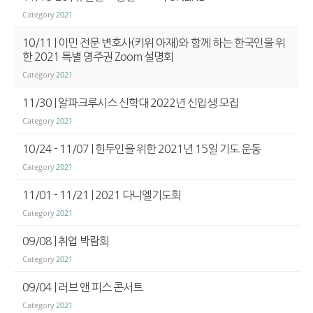
Category
2021
10/11 | 이민 전문 변호사(키위 아재)와 함께 하는 한국인을 위
한 2021 특별 영주권 Zoom 설명회
Category
2021
11/30 | 알파크루시스 신학대 2022년 신입생 모집
Category
2021
10/24 - 11/07 | 힌두인을 위한 2021년 15일 기도 운동
Category
2021
11/01 - 11/21 | 2021 다니엘기도회
Category
2021
09/08 | 취업 박람회
Category
2021
09/04 | 러브 앤 피스 콘서트
Category
2021