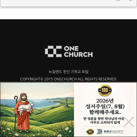
뉴질랜드 한인 기독교 포털
COPYRIGHT© 2015 ONECHURCH ALL RIGHTS RESERVED.