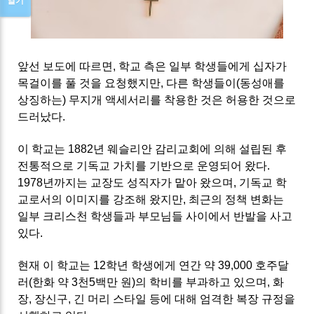
열기
앞선 보도에 따르면, 학교 측은 일부 학생들에게 십자가
목걸이를 풀 것을 요청했지만, 다른 학생들이(동성애를
상징하는) 무지개 액세서리를 착용한 것은 허용한 것으로
드러났다.
이 학교는 1882년 웨슬리안 감리교회에 의해 설립된 후
전통적으로 기독교 가치를 기반으로 운영되어 왔다.
1978년까지는 교장도 성직자가 맡아 왔으며, 기독교 학
교로서의 이미지를 강조해 왔지만, 최근의 정책 변화는
일부 크리스천 학생들과 부모님들 사이에서 반발을 사고
있다.
현재 이 학교는 12학년 학생에게 연간 약 39,000 호주달
러(한화 약 3천5백만 원)의 학비를 부과하고 있으며, 화
장, 장신구, 긴 머리 스타일 등에 대해 엄격한 복장 규정을