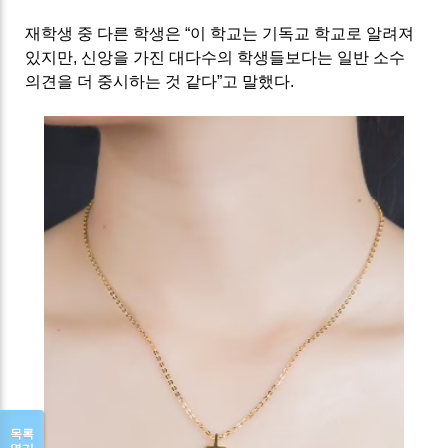
재학생 중 다른 학생은 “이 학교는 기독교 학교로 알려져
있지만, 신앙을 가진 대다수의 학생들보다는 일반 소수
의견을 더 중시하는 것 같다”고 말했다.
목록