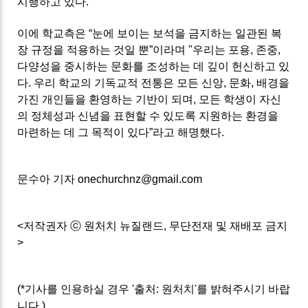
시행하고 있다.
이에 학교측은 “눈에 보이는 보석을 금지하는 일관된 복
장 규정을 적용하는 것일 뿐”이라며 "우리는 포용, 존중,
다양성을 중시하는 문화를 조성하는 데 깊이 헌신하고 있
다. 우리 학교의 기독교적 전통은 모든 신앙, 문화, 배경을
가진 개인들을 환영하는 기반이 되며, 모든 학생이 자신
의 정체성과 신념을 표현할 수 있도록 지원하는 환경을
마련하는 데 그 목적이 있다”라고 해명했다.
문수아 기자 onechurchnz@gmail.com
<저작권자 ⓒ 원처치 뉴질랜드, 무단전재 및 재배포 금지
>
(*기사를 인용하실 경우 '출처: 원처치'를 밝혀주시기 바랍
니다.)