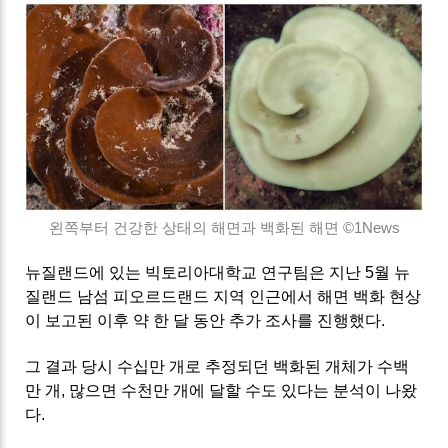
왼쪽부터 건강한 상태의 해면과 백화된 해면 ©1News
뉴질랜드에 있는 빅토리아대학교 연구팀은 지난 5월 뉴
질랜드 남섬 피오르드랜드 지역 인근에서 해면 백화 현상
이 보고된 이후 약 한 달 동안 추가 조사를 진행했다.
그 결과 당시 수십만 개로 추정되던 백화된 개체가 수백
만 개, 많으면 수천만 개에 달할 수도 있다는 분석이 나왔
다.