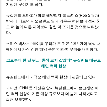
지정된 곳이기도 하다.
뉴질랜드 오타고대학교 해양학자 롭 스미스(Rob Smith)
박사에 따르면 피오르랜드 일대 기온은 평년보다 섭씨 5
도 더 높아 다른 지역보다 훨씬 더 뜨거운 것으로 나타났
다.
스미스 박사는 "올여름 우리가 본 것은 40년 만에 남섬 서
해안에서 가장 강한 해양 폭염"이라며 우려를 내비쳤다.
그로부터 한 달 뒤... "흰색 묘지 같았다" 뉴질랜드 대규모
해면 백화 현상
뉴질랜드에서 대규모 해면 백화 현상이 관찰되고 있다.
가디언, CNN 등 외신은 앞서 뉴질랜드에서 보고됐던 해
면 백화 현상이 기존 예상 규모보다 더 높게 나타났다고
최근 보도했다.