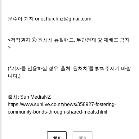
문수아 기자 onechurchnz@gmail.com
<저작권자 ⓒ 원처치 뉴질랜드, 무단전재 및 재배포 금지
>
(*기사를 인용하실 경우 '출처: 원처치'를 밝혀주시기 바랍
니다.)
출처: Sun MediaNZ
https://www.sunlive.co.nz/news/358927-fostering-
community-bonds-through-shared-meals.html
0
0