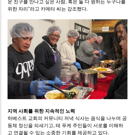
운 친구를 만나고 싶은 사람, 혹은 둘 다 원하는 누구나를
위한 자리"라고 카메타 씨는 강조했다.
지역 사회를 위한 지속적인 노력
하베스트 교회의 커뮤니티 저녁 식사는 음식을 나누며 공
동체 정신을 되새기고, 테 푸케 주민들이 서로를 이해하
고 연결될 수 있는 소중한 기회를 제공하고 있다.