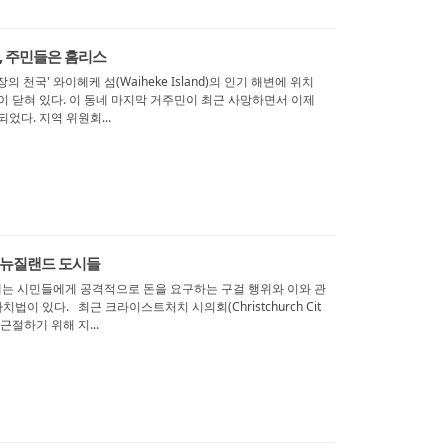
, 주민들은 홈리스
별장의 천국' 와이헤케 섬(Waiheke Island)의 인기 해변에 위치
이 닫혀 있다. 이 동네 마지막 거주민이 최근 사망하면서 이제
었다. 지역 위원회...
 뉴질랜드 도시들
에는 시민들에게 공격적으로 돈을 요구하는 구걸 행위와 이와 관
이 있다. 최근 크라이스트처치 시의회(Christchurch Cit
 근절하기 위해 지...